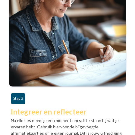
Stap 3
Integreer en reflecteer
Na elke les neem je een moment om stil te staan bij wat je
ervaren hebt. Gebruik hiervoor de bijgevoegde
affirmatiekaartjes of je eigen journal. Dit is jouw uitnodiging