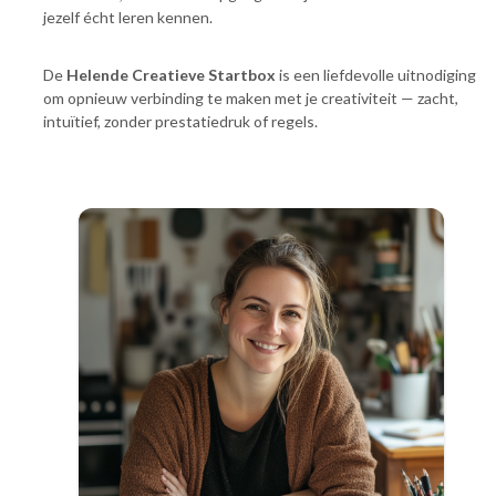
jezelf écht leren kennen.
De
Helende Creatieve Startbox
is een liefdevolle uitnodiging
om opnieuw verbinding te maken met je creativiteit — zacht,
intuïtief, zonder prestatiedruk of regels.