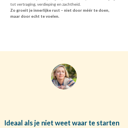
tot vertraging, verdieping en zachtheid.
Zo groeit je innerlijke rust – niet door méér te doen,
maar door echt te voelen.
Ideaal als je niet weet waar te starten