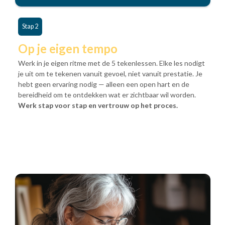
Stap 2
Op je eigen tempo
Werk in je eigen ritme met de 5 tekenlessen. Elke les nodigt
je uit om te tekenen vanuit gevoel, niet vanuit prestatie. Je
hebt geen ervaring nodig — alleen een open hart en de
bereidheid om te ontdekken wat er zichtbaar wil worden.
Werk s
tap voor stap en vertrouw op het proces.