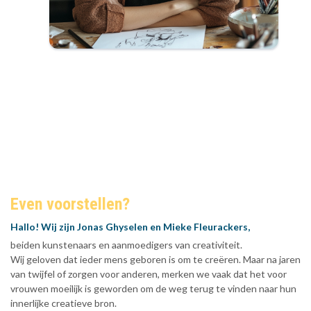
Even voorstellen?
Hallo! Wij zijn Jonas Ghyselen en Mieke Fleurackers,
beiden kunstenaars en aanmoedigers van creativiteit.
Wij geloven dat ieder mens geboren is om te creëren.
Maar na jaren
van twijfel of zorgen voor anderen, merken we vaak dat het voor
vrouwen moeilijk is geworden om de weg terug te vinden naar hun
innerlijke creatieve bron.