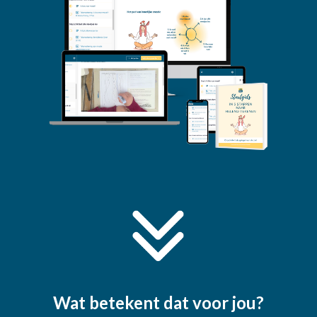
Wat betekent dat voor jou?