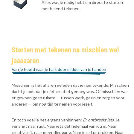
Alles wat je nodig hebt om direct te starten
met helend tekenen.
Starten met tekenen na mischien wel
jaaaaaren
Van je hoofd naar je hart door middel van je handen
Misschien is het al járen geleden dat je nog tekende. Misschien
dacht je ooit dat je niet creatief genoeg was. Of misschien was
er gewoon geen ruimte — tussen werk, gezin en zorgen voor
anderen — om nog tijd te nemen voor jezelf.
En toch voel je het ergens vanbinnen:
Er ontbreekt iets.
Je
verlangt naar rust. Naar iets dat helemaal van jou is. Naar
creativiteit, naar meer diepgang. Naar jezelf uitdrukken. Naar