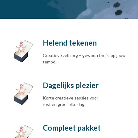
Helend tekenen
Creatieve zelfzorg – gewoon thuis, op jouw
tempo.
Dagelijks plezier
Korte creatieve sessies voor
rust en groei elke dag.
Compleet pakket