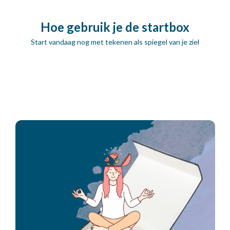
Hoe gebruik je de startbox
Start vandaag nog met tekenen als spiegel van je ziel