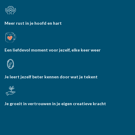
Meer rust in je hoofd en hart
Een liefdevol moment voor jezelf, elke keer weer
Je leert jezelf beter kennen door wat je tekent
Je groeit in vertrouwen in je eigen creatieve kracht