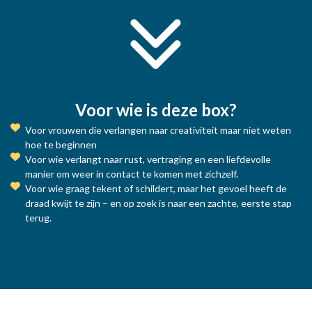
Voor wie is deze box?
Voor vrouwen die verlangen naar creativiteit maar niet weten
hoe te beginnen
Voor wie verlangt naar rust, vertraging en een liefdevolle
manier om weer in contact te komen met zichzelf.
Voor wie graag tekent of schildert, maar het gevoel heeft de
draad kwijt te zijn – en op zoek is naar een zachte, eerste stap
terug.