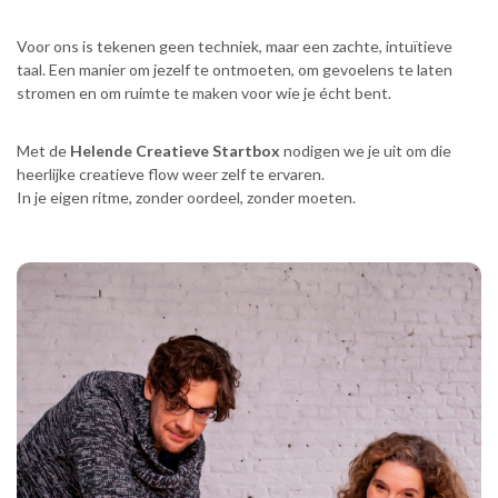
Voor ons is tekenen geen techniek, maar een zachte, intuïtieve
taal. Een manier om jezelf te ontmoeten, om gevoelens te laten
stromen en om ruimte te maken voor wie je écht bent.
Met de
Helende Creatieve Startbox
nodigen we je uit om die
heerlijke creatieve flow weer zelf te ervaren.
In je eigen ritme, zonder oordeel, zonder moeten.