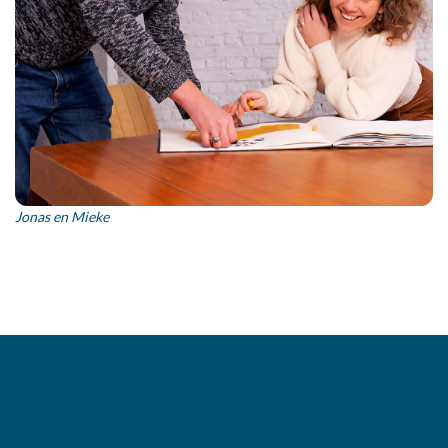
Jonas en Mieke